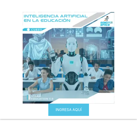
INGRESA AQUÍ