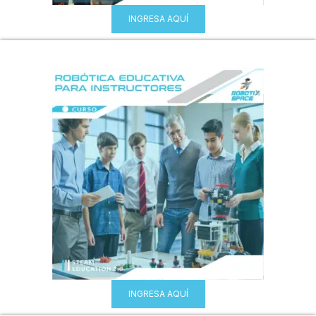
INGRESA AQUÍ
INGRESA AQUÍ