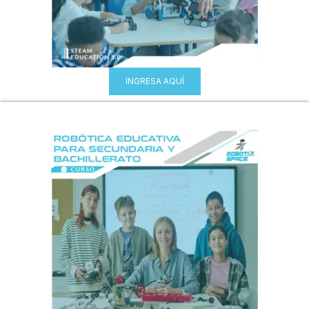
INGRESA AQUÍ