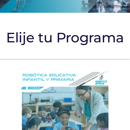
Elije tu Programa