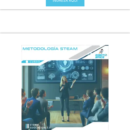
INGRESA AQUÍ