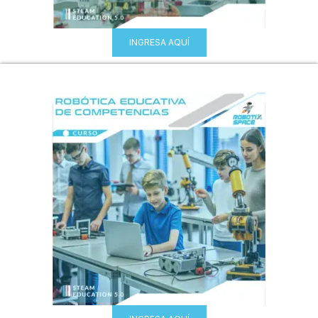
INGRESA AQUÍ