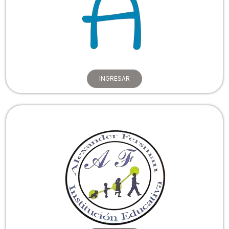
INGRESAR