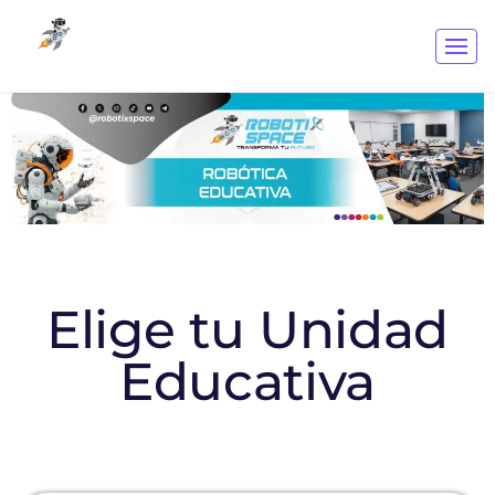
Elige tu Unidad
Educativa