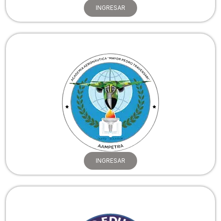
INGRESAR
INGRESAR