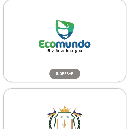
INGRESAR