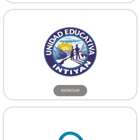
INGRESAR