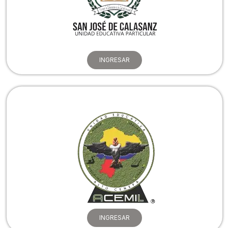
INGRESAR
INGRESAR